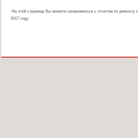
На этой странице Вы можете ознакомиться с отчетом по ремонту 
2017 году