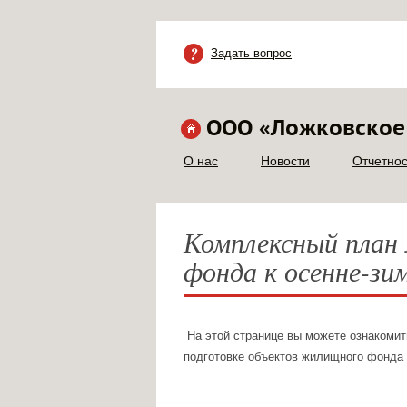
Задать вопрос
ООО «Ложковское
О нас
Новости
Отчетнос
Комплексный план
фонда к осенне-зи
На этой странице вы можете ознакомит
подготовке объектов жилищного фонда 