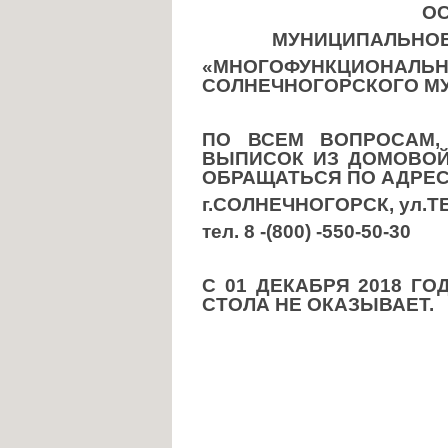
ОСУЩЕСТ
МУНИЦИПАЛЬНОЕ Б
«МНОГОФУНКЦИОНАЛ
СОЛНЕЧНОГОРСКОГО МУ
ПО ВСЕМ ВОПРОСАМ,
ВЫПИСОК ИЗ ДОМОВОЙ 
ОБРАЩАТЬСЯ ПО АДРЕС
г.СОЛНЕЧНОГОРСК, ул.ТЕ
тел. 8 -(800) -550-50-30
С 01 ДЕКАБРЯ 2018 Г
СТОЛА НЕ ОКАЗЫВАЕТ.
Управляющ