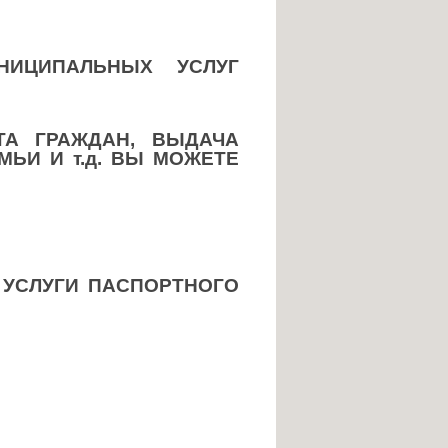
НИЦИПАЛЬНЫХ УСЛУГ
ТА ГРАЖДАН, ВЫДАЧА
ЬИ И т.д. ВЫ МОЖЕТЕ
 УСЛУГИ ПАСПОРТНОГО