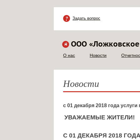
Задать вопрос
ООО «Ложковское
О нас
Новости
Отчетнос
Новости
с 01 декабря 2018 года услуг
УВАЖАЕМЫЕ ЖИТЕЛИ!
С 01 ДЕКАБРЯ 2018 