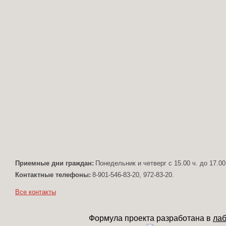
Приемные дни граждан:
Понедельник и четверг с 15.00 ч. до 17.00
Контактные телефоны:
8-901-546-83-20, 972-83-20.
Все контакты
Формула проекта разработана в
лаб