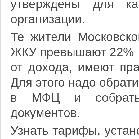
утверждены для ка
организации.
Те жители Московско
ЖКУ превышают 22%
от дохода, имеют пр
Для этого надо обрати
в МФЦ и собрать
документов.
Узнать тарифы, уста