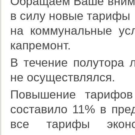
Обращаем Ваше внима
в силу новые тарифы
на коммунальные усл
капремонт.
В течение полутора 
не осуществлялся.
Повышение тарифов
составило 11% в пре
все тарифы экон