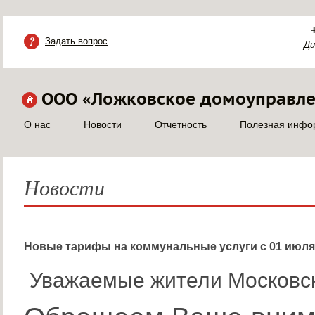
Задать вопрос
Ди
ООО «Ложковское домоуправл
О нас
Новости
Отчетность
Полезная инфо
Новости
Новые тарифы на коммунальные услуги с 01 июля 
Уважаемые жители Московск