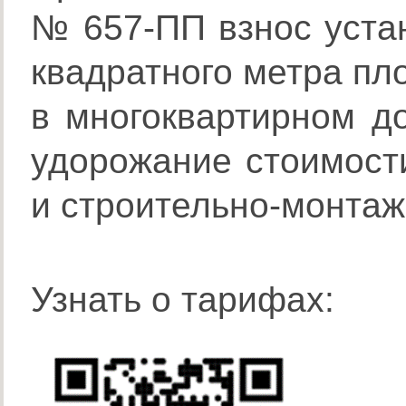
№ 657-ПП взнос уста
квадратного метра п
в многоквартирном д
удорожание стоимост
и строительно-монтаж
Узнать о тарифах: