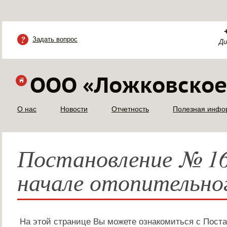
Задать вопрос
Ди
ООО «Ложковское
О нас
Новости
Отчетность
Полезная инфо
Постановление № 168
начале отопительног
На этой странице Вы можете ознакомиться с Пост