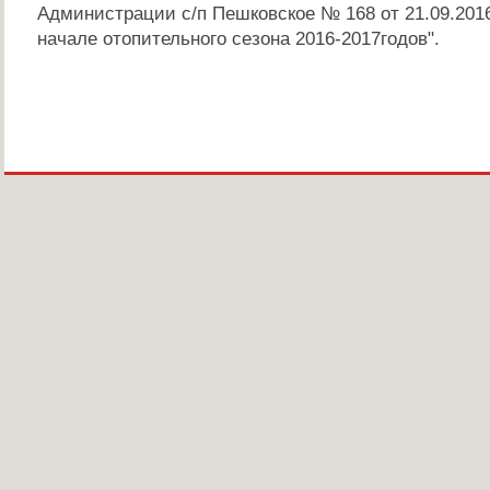
Администрации с/п Пешковское № 168 от 21.09.2016
начале отопительного сезона 2016-2017годов".